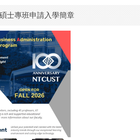
理外國學生碩士專班申請入學簡章