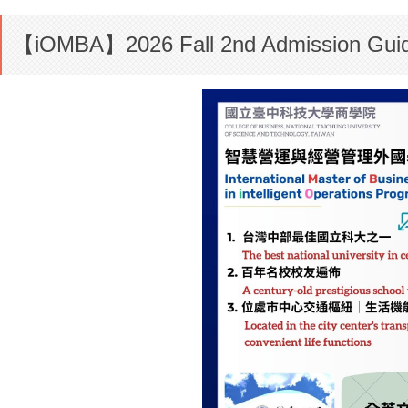
【iOMBA】2026 Fall 2nd Admi