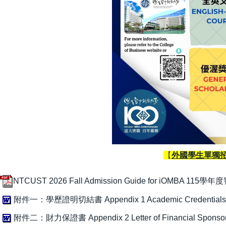
【
外國學生單獨招生報名系
NTCUST 2026 Fall Admission Guide for iO
附件一：學歷證明切結書 Appendix 1 Academic Credentials De
附件二：財力保證書 Appendix 2 Letter of Financial Sponsor