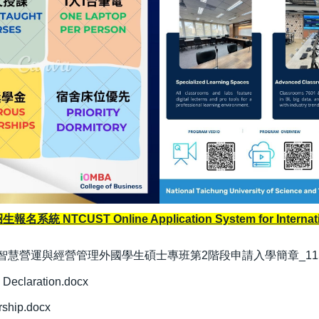
統 NTCUST Online Application System for Internatio
MBA 115學年度智慧營運與經營管理外國學生碩士專班第2階段申請入學簡章_1150
claration.docx
ship.docx