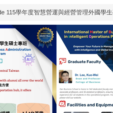
ssion Guide 115學年度智慧營運與經營管