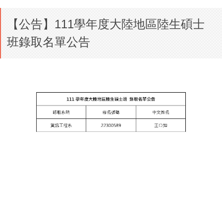
【公告】111學年度大陸地區陸生碩士
班錄取名單公告