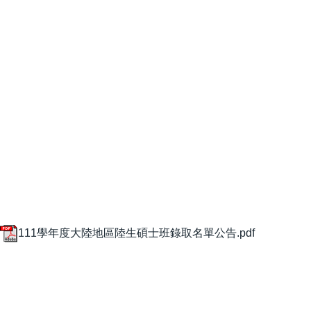
111學年度大陸地區陸生碩士班錄取名單公告.pdf