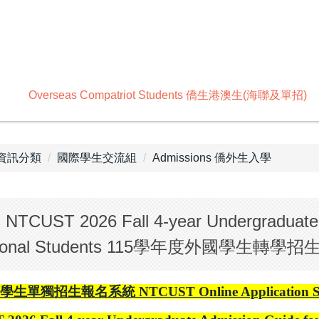
Overseas Compatriot Students 僑生港澳生(海聯及單招)
A資訊分類
國際學生交流組
Admissions 僑外生入學
UST 2026 Fall 4-year Undergraduate A
national Students 115學年度外國學生轉學
生單獨招生報名系統 NTCUST Online Application System 