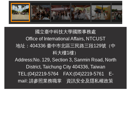
國立臺中科技大學國際事務處
Office of International Affairs, NTCUST
地址：404336 臺中巿北區三民路三段129號（中
科大樓1樓）
Address:No. 129, Section 3, Sanmin Road, North
District, Taichung City 404336, Taiwan
TEL:(04)2219-5764 FAX:(04)2219-5761
E-
mail: 請參照業務職掌
資訊安全及隱私權政策