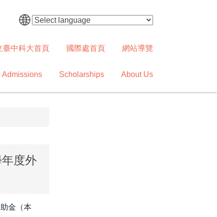
立臺中科大首頁
國際處首頁
網站導覽
Admissions
Scholarships
About Us
114學年度外
國學生獎助金（本