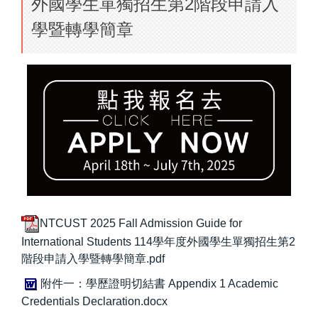
外國學生單獨招生第2階段申請入
學暨轉學簡章
NTCUST 2025 Fall Admission Guide for
International Students 114學年度外國學生單獨招生第2
階段申請入學暨轉學簡章.pdf
附件一：學歷證明切結書 Appendix 1 Academic
Credentials Declaration.docx