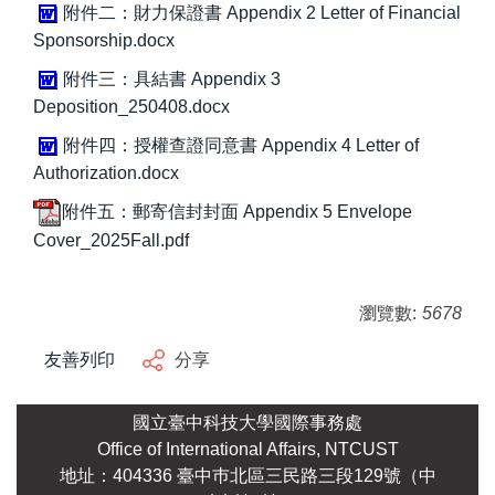
附件二：財力保證書 Appendix 2 Letter of Financial
Sponsorship.docx
附件三：具結書 Appendix 3
Deposition_250408.docx
附件四：授權查證同意書 Appendix 4 Letter of
Authorization.docx
附件五：郵寄信封封面 Appendix 5 Envelope
Cover_2025Fall.pdf
瀏覽數:
5678
友善列印
分享
國立臺中科技大學國際事務處
Office of International Affairs, NTCUST
地址：404336 臺中巿北區三民路三段129號（中