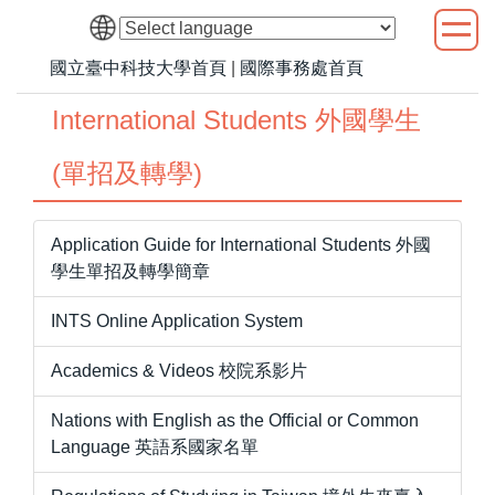
跳
到
國立臺中科技大學首頁
|
國際事務處首頁
主
要
International Students 外國學生
內
容
(單招及轉學)
區
Application Guide for International Students 外國
學生單招及轉學簡章
INTS Online Application System
Academics & Videos 校院系影片
Nations with English as the Official or Common
Language 英語系國家名單