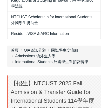
Regulations of Studying in Taiwan 境外生來臺入
學法規
NTCUST Scholarship for International Students
外國學生獎助金
Resident VISA & ARC Information
首頁
OIA資訊分類
國際學生交流組
Admissions 僑外生入學
International Students 外國學生單招及轉學
【招生】NTCUST 2025 Fall
Admission & Transfer Guide for
International Students 114學年度