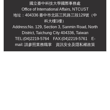
國立臺中科技大學國際事務處
Office of International Affairs, NTCUST
地址：404336 臺中巿北區三民路三段129號（中
科大樓1樓）
Address:No. 129, Section 3, Sanmin Road, North
District, Taichung City 404336, Taiwan
TEL:(04)2219-5764 FAX:(04)2219-5761
E-
mail: 請參照業務職掌
資訊安全及隱私權政策