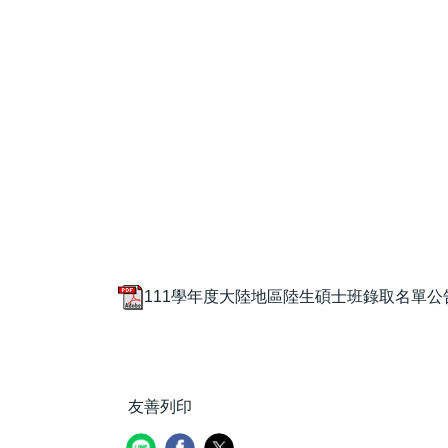
111學年度大陸地區陸生碩士班錄取名單公告.
友善列印