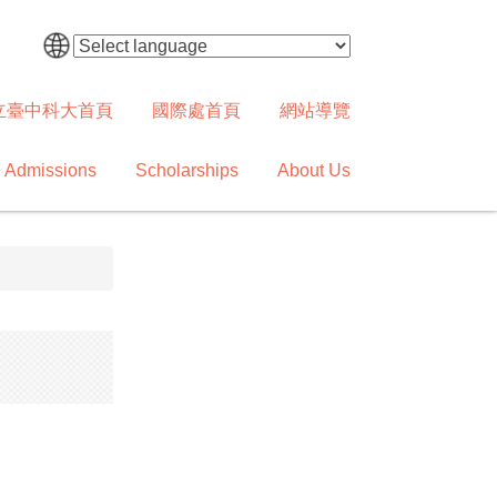
立臺中科大首頁
國際處首頁
網站導覽
Admissions
Scholarships
About Us