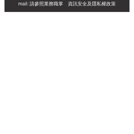
mail: 請參照業務職掌
資訊安全及隱私權政策