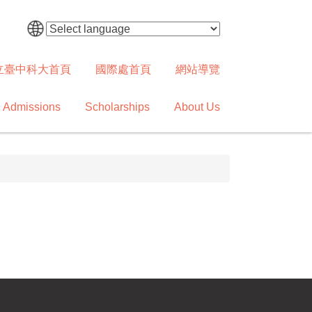
立臺中科大首頁
國際處首頁
網站導覽
Admissions
Scholarships
About Us