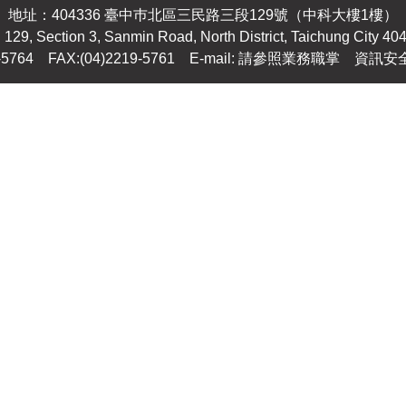
地址：404336 臺中巿北區三民路三段129號（中科大樓1樓）
 129, Section 3, Sanmin Road, North District, Taichung City 40
9-5764 FAX:(04)2219-5761
E-mail: 請參照業務職掌
資訊安