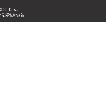
4336, Taiwan
全及隱私權政策