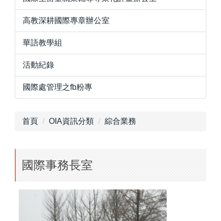
高教深耕國際專章辦公室
華語教學組
活動紀錄
國際處管理之fb粉專
首頁
OIA資訊分類
綜合業務
國際事務長室