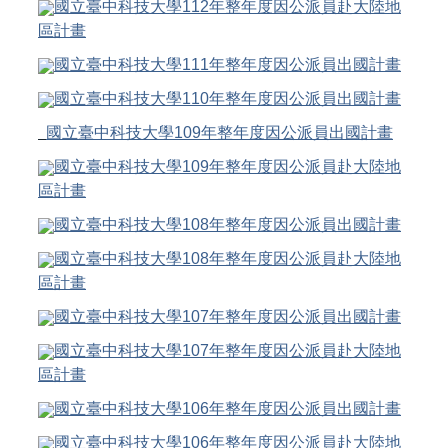
國立臺中科技大學112年
整年度
因公派員赴大陸地
區計畫
國立臺中科技大學111年
整年度
因公派員出國計畫
國立臺中科技大學110年
整年度
因公派員出國計畫
國立臺中科技大學109年
整年度
因公派員出國計畫
國立臺中科技大學109年
整年度
因公派員赴大陸地
區計畫
國立臺中科技大學108年
整年度
因公派員出國計畫
國立臺中科技大學108年
整年度
因公派員赴大陸地
區計畫
國立臺中科技大學107年
整年度
因公派員出國計畫
國立臺中科技大學107年
整年度
因公派員赴大陸地
區計畫
國立臺中科技大學106年
整年度
因公派員出國計畫
國立臺中科技大學106年
整年度
因公派員赴大陸地