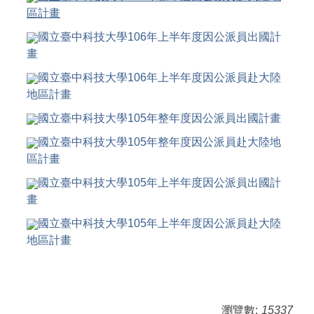
區計畫
國立臺中科技大學106年上半年度因公派員出國計
畫
國立臺中科技大學106年上半年度因公派員赴大陸
地區計畫
國立臺中科技大學105年
整年度
因公派員出國計畫
國立臺中科技大學105年
整年度
因公派員赴大陸地
區計畫
國立臺中科技大學105年上半年度因公派員出國計
畫
國立臺中科技大學105年上半年度因公派員赴大陸
地區計畫
瀏覽數:
15337