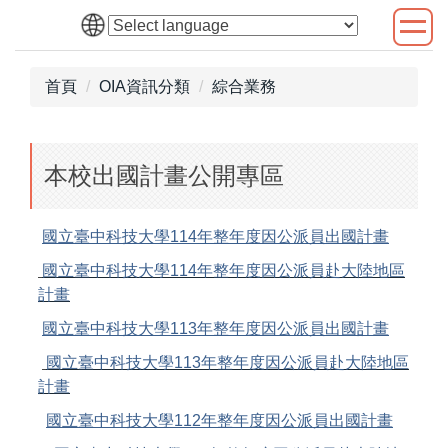
跳
到
主
首頁
OIA資訊分類
綜合業務
要
內
容
區
本校出國計畫公開專區
國立臺中科技大學114年整年度因公派員出國計畫
國立臺中科技大學114年整年度因公派員赴大陸地區
計畫
國立臺中科技大學113年整年度因公派員出國計畫
國立臺中科技大學113年整年度因公派員赴大陸地區
計畫
國立臺中科技大學112年
整年度
因公派員出國計畫